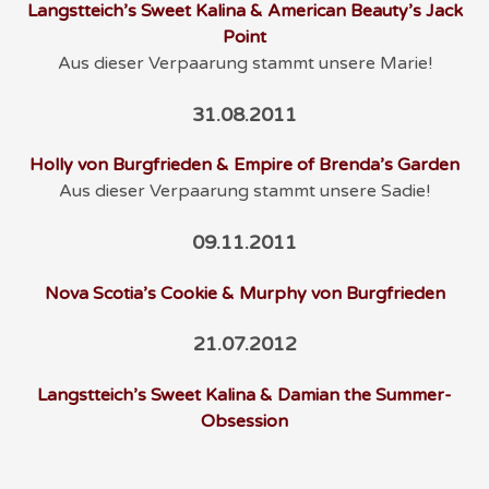
Langstteich’s Sweet Kalina & American Beauty’s Jack
Point
Aus dieser Verpaarung stammt unsere Marie!
31.08.2011
Holly von Burgfrieden & Empire of Brenda’s Garden
Aus dieser Verpaarung stammt unsere Sadie!
09.11.2011
Nova Scotia’s Cookie & Murphy von Burgfrieden
21.07.2012
Langstteich’s Sweet Kalina & Damian the Summer-
Obsession