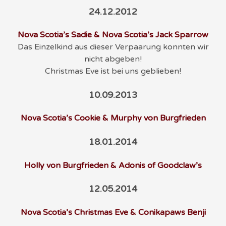
24.12.2012
Nova Scotia’s Sadie & Nova Scotia’s Jack Sparrow
Das Einzelkind aus dieser Verpaarung konnten wir
nicht abgeben!
Christmas Eve ist bei uns geblieben!
10.09.2013
Nova Scotia’s Cookie & Murphy von Burgfrieden
18.01.2014
Holly von Burgfrieden & Adonis of Goodclaw’s
12.05.2014
Nova Scotia’s Christmas Eve & Conikapaws Benji