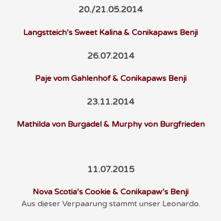
20./21.05.2014
Langstteich’s Sweet Kalina & Conikapaws Benji
26.07.2014
Paje vom Gahlenhof & Conikapaws Benji
23.11.2014
Mathilda von Burgadel & Murphy von Burgfrieden
11.07.2015
Nova Scotia’s Cookie & Conikapaw’s Benji
Aus dieser Verpaarung stammt unser Leonardo.