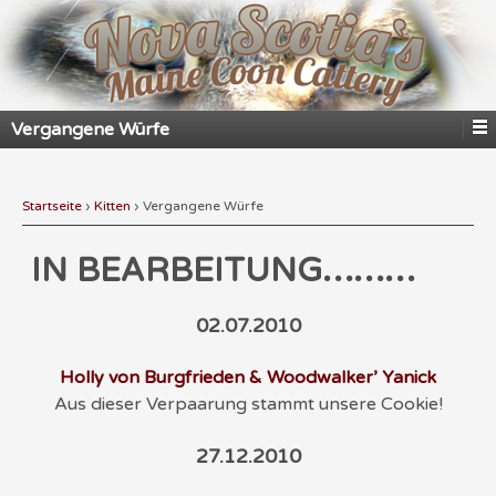
Vergangene Würfe
Startseite
›
Kitten
›
Vergangene Würfe
IN BEARBEITUNG………
02.07.2010
Holly von Burgfrieden & Woodwalker’ Yanick
Aus dieser Verpaarung stammt unsere Cookie!
27.12.2010