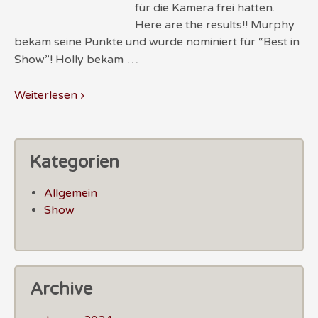
für die Kamera frei hatten.
Here are the results!! Murphy
bekam seine Punkte und wurde nominiert für “Best in
…
Show”! Holly bekam
Weiterlesen ›
Kategorien
Allgemein
Show
Archive