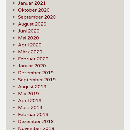
Januar 2021
Oktober 2020
September 2020
August 2020
Juni 2020
Mai 2020
April 2020
März 2020
Februar 2020
Januar 2020
Dezember 2019
September 2019
August 2019
Mai 2019
April 2019
März 2019
Februar 2019
Dezember 2018
November 2018