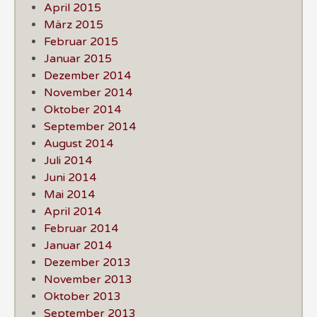
April 2015
März 2015
Februar 2015
Januar 2015
Dezember 2014
November 2014
Oktober 2014
September 2014
August 2014
Juli 2014
Juni 2014
Mai 2014
April 2014
Februar 2014
Januar 2014
Dezember 2013
November 2013
Oktober 2013
September 2013