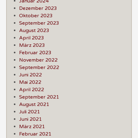
Januar 2024
Dezember 2023
Oktober 2023
September 2023
August 2023
April 2023
März 2023
Februar 2023
November 2022
September 2022
Juni 2022
Mai 2022
April 2022
September 2021
August 2021
Juli 2021
Juni 2021
März 2021
Februar 2021