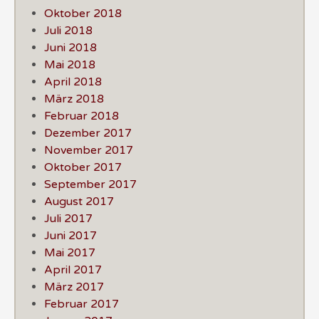
Oktober 2018
Juli 2018
Juni 2018
Mai 2018
April 2018
März 2018
Februar 2018
Dezember 2017
November 2017
Oktober 2017
September 2017
August 2017
Juli 2017
Juni 2017
Mai 2017
April 2017
März 2017
Februar 2017