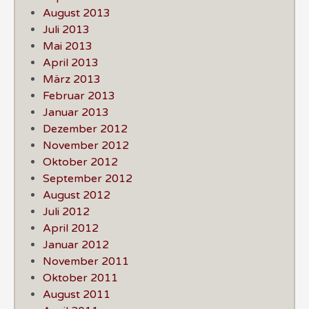
August 2013
Juli 2013
Mai 2013
April 2013
März 2013
Februar 2013
Januar 2013
Dezember 2012
November 2012
Oktober 2012
September 2012
August 2012
Juli 2012
April 2012
Januar 2012
November 2011
Oktober 2011
August 2011