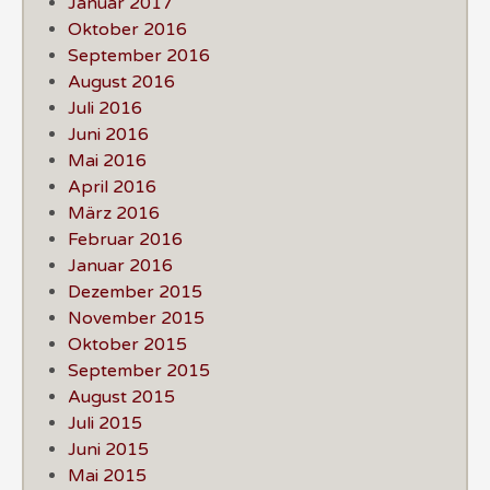
Januar 2017
Oktober 2016
September 2016
August 2016
Juli 2016
Juni 2016
Mai 2016
April 2016
März 2016
Februar 2016
Januar 2016
Dezember 2015
November 2015
Oktober 2015
September 2015
August 2015
Juli 2015
Juni 2015
Mai 2015