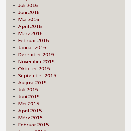
Juli 2016
Juni 2016
Mai 2016
April 2016
März 2016
Februar 2016
Januar 2016
Dezember 2015
November 2015
Oktober 2015
September 2015
August 2015
Juli 2015
Juni 2015
Mai 2015
April 2015
März 2015
Februar 2015