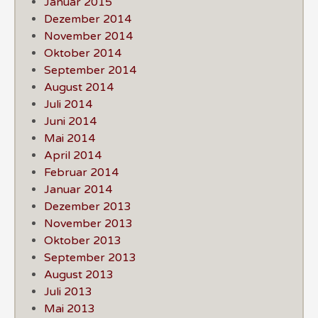
Januar 2015
Dezember 2014
November 2014
Oktober 2014
September 2014
August 2014
Juli 2014
Juni 2014
Mai 2014
April 2014
Februar 2014
Januar 2014
Dezember 2013
November 2013
Oktober 2013
September 2013
August 2013
Juli 2013
Mai 2013