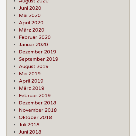
August 2020
Juni 2020
Mai 2020
April 2020
März 2020
Februar 2020
Januar 2020
Dezember 2019
September 2019
August 2019
Mai 2019
April 2019
März 2019
Februar 2019
Dezember 2018
November 2018
Oktober 2018
Juli 2018
Juni 2018