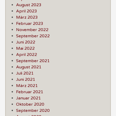
August 2023
April 2023
März 2023
Februar 2023
November 2022
September 2022
Juni 2022
Mai 2022
April 2022
September 2021
August 2021
Juli 2021
Juni 2021
März 2021
Februar 2021
Januar 2021
Oktober 2020
September 2020