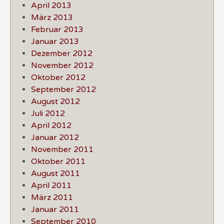
April 2013
März 2013
Februar 2013
Januar 2013
Dezember 2012
November 2012
Oktober 2012
September 2012
August 2012
Juli 2012
April 2012
Januar 2012
November 2011
Oktober 2011
August 2011
April 2011
März 2011
Januar 2011
September 2010