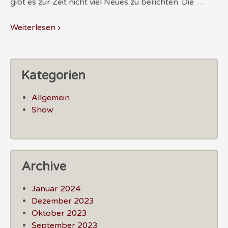
…
gibt es zur Zeit nicht viel Neues zu berichten. Die
Weiterlesen ›
Kategorien
Allgemein
Show
Archive
Januar 2024
Dezember 2023
Oktober 2023
September 2023