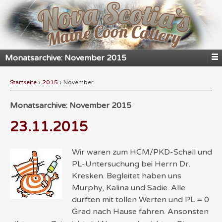
Monatsarchive:
November 2015
Startseite
›
2015
›
November
Monatsarchive:
November 2015
23.11.2015
Wir waren zum HCM/PKD-Schall und
PL-Untersuchung bei Herrn Dr.
Kresken. Begleitet haben uns
Murphy, Kalina und Sadie. Alle
durften mit tollen Werten und PL = 0
Grad nach Hause fahren. Ansonsten