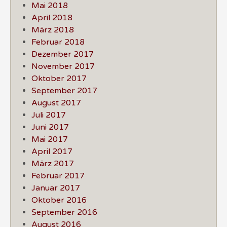
Mai 2018
April 2018
März 2018
Februar 2018
Dezember 2017
November 2017
Oktober 2017
September 2017
August 2017
Juli 2017
Juni 2017
Mai 2017
April 2017
März 2017
Februar 2017
Januar 2017
Oktober 2016
September 2016
August 2016