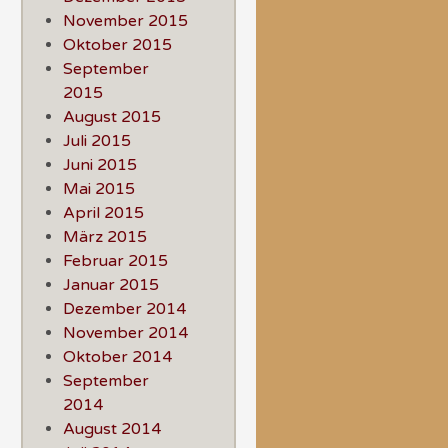
November 2015
Oktober 2015
September
2015
August 2015
Juli 2015
Juni 2015
Mai 2015
April 2015
März 2015
Februar 2015
Januar 2015
Dezember 2014
November 2014
Oktober 2014
September
2014
August 2014