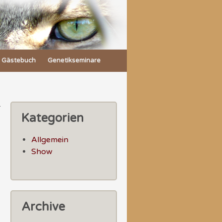
Gästebuch
Genetikseminare
Kategorien
Allgemein
Show
Archive