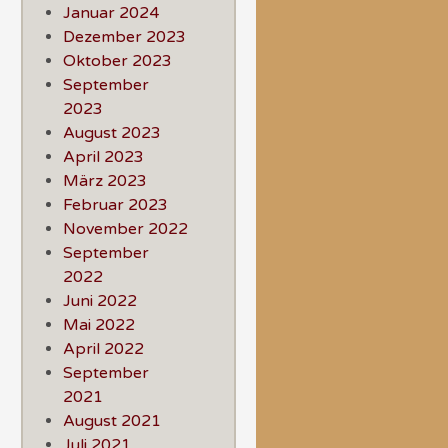
Januar 2024
Dezember 2023
Oktober 2023
September
2023
August 2023
April 2023
März 2023
Februar 2023
November 2022
September
2022
Juni 2022
Mai 2022
April 2022
September
2021
August 2021
Juli 2021