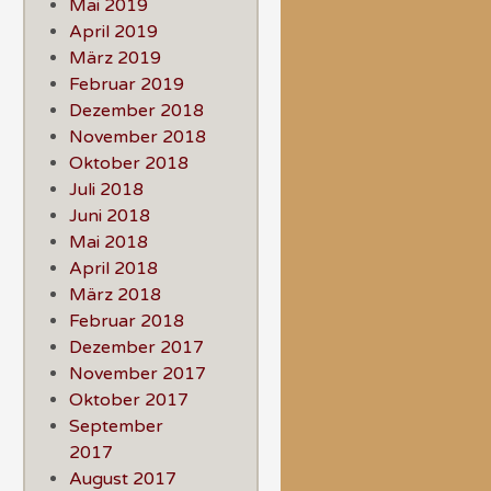
Mai 2019
April 2019
März 2019
Februar 2019
Dezember 2018
November 2018
Oktober 2018
Juli 2018
Juni 2018
Mai 2018
April 2018
März 2018
Februar 2018
Dezember 2017
November 2017
Oktober 2017
September
2017
August 2017