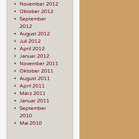
November 2012
Oktober 2012
September
2012
August 2012
Juli 2012
April 2012
Januar 2012
November 2011
Oktober 2011
August 2011
April 2011
März 2011
Januar 2011
September
2010
Mai 2010