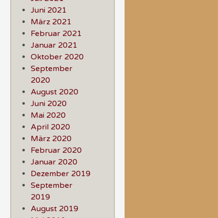
Juni 2021
März 2021
Februar 2021
Januar 2021
Oktober 2020
September
2020
August 2020
Juni 2020
Mai 2020
April 2020
März 2020
Februar 2020
Januar 2020
Dezember 2019
September
2019
August 2019