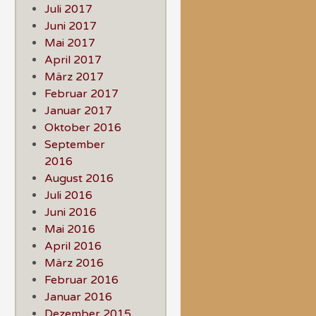
Juli 2017
Juni 2017
Mai 2017
April 2017
März 2017
Februar 2017
Januar 2017
Oktober 2016
September
2016
August 2016
Juli 2016
Juni 2016
Mai 2016
April 2016
März 2016
Februar 2016
Januar 2016
Dezember 2015