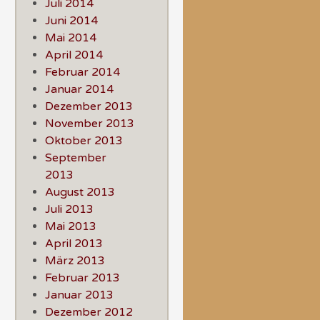
Juli 2014
Juni 2014
Mai 2014
April 2014
Februar 2014
Januar 2014
Dezember 2013
November 2013
Oktober 2013
September
2013
August 2013
Juli 2013
Mai 2013
April 2013
März 2013
Februar 2013
Januar 2013
Dezember 2012