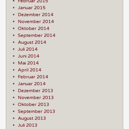
Februar 2015
Januar 2015
Dezember 2014
November 2014
Oktober 2014
September 2014
August 2014
Juli 2014
Juni 2014
Mai 2014
April 2014
Februar 2014
Januar 2014
Dezember 2013
November 2013
Oktober 2013
September 2013
August 2013
Juli 2013