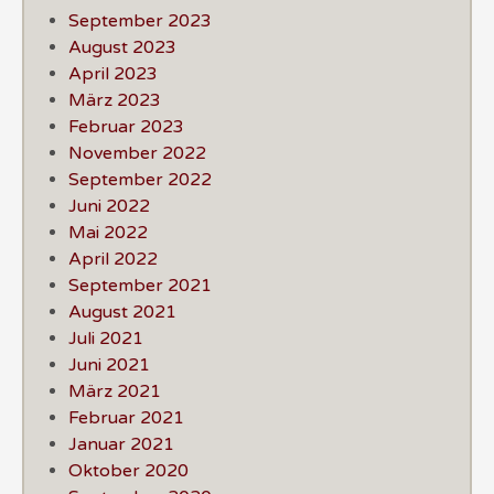
September 2023
August 2023
April 2023
März 2023
Februar 2023
November 2022
September 2022
Juni 2022
Mai 2022
April 2022
September 2021
August 2021
Juli 2021
Juni 2021
März 2021
Februar 2021
Januar 2021
Oktober 2020