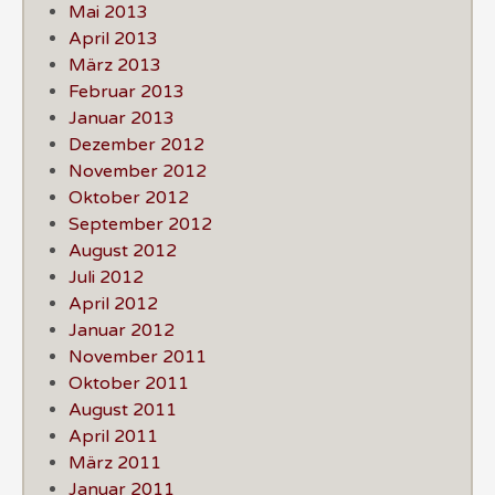
Mai 2013
April 2013
März 2013
Februar 2013
Januar 2013
Dezember 2012
November 2012
Oktober 2012
September 2012
August 2012
Juli 2012
April 2012
Januar 2012
November 2011
Oktober 2011
August 2011
April 2011
März 2011
Januar 2011