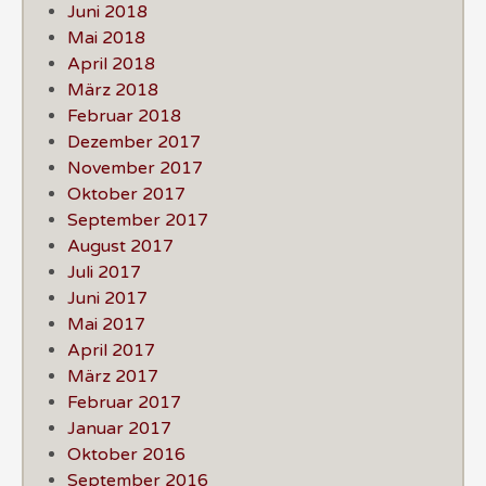
Juni 2018
Mai 2018
April 2018
März 2018
Februar 2018
Dezember 2017
November 2017
Oktober 2017
September 2017
August 2017
Juli 2017
Juni 2017
Mai 2017
April 2017
März 2017
Februar 2017
Januar 2017
Oktober 2016
September 2016