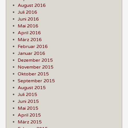
August 2016
Juli 2016
Juni 2016
Mai 2016
April 2016
März 2016
Februar 2016
Januar 2016
Dezember 2015
November 2015
Oktober 2015
September 2015
August 2015
Juli 2015
Juni 2015
Mai 2015
April 2015
März 2015