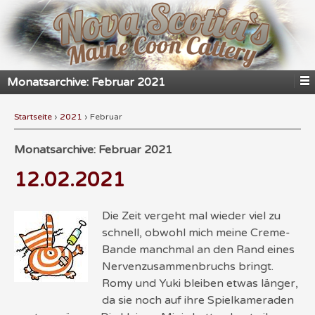
Monatsarchive:
Februar 2021
Startseite
›
2021
›
Februar
Monatsarchive:
Februar 2021
12.02.2021
Die Zeit vergeht mal wieder viel zu
schnell, obwohl mich meine Creme-
Bande manchmal an den Rand eines
Nervenzusammenbruchs bringt.
Romy und Yuki bleiben etwas länger,
da sie noch auf ihre Spielkameraden