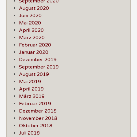
September 2020
August 2020
Juni 2020
Mai 2020
April 2020
März 2020
Februar 2020
Januar 2020
Dezember 2019
September 2019
August 2019
Mai 2019
April 2019
März 2019
Februar 2019
Dezember 2018
November 2018
Oktober 2018
Juli 2018