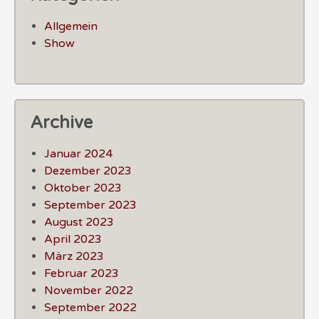
Allgemein
Show
Archive
Januar 2024
Dezember 2023
Oktober 2023
September 2023
August 2023
April 2023
März 2023
Februar 2023
November 2022
September 2022