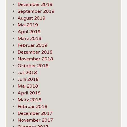
Dezember 2019
September 2019
August 2019
Mai 2019
April 2019
März 2019
Februar 2019
Dezember 2018
November 2018
Oktober 2018
Juli 2018
Juni 2018
Mai 2018
April 2018
März 2018
Februar 2018
Dezember 2017
November 2017
Oktober 2017