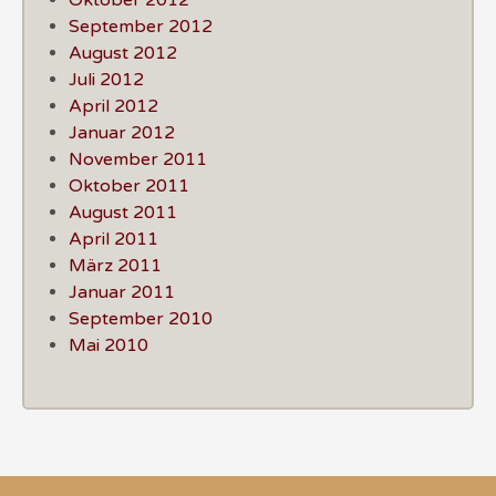
September 2012
August 2012
Juli 2012
April 2012
Januar 2012
November 2011
Oktober 2011
August 2011
April 2011
März 2011
Januar 2011
September 2010
Mai 2010