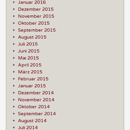
Januar 2016
Dezember 2015
November 2015
Oktober 2015
September 2015
August 2015
Juli 2015
Juni 2015
Mai 2015
April 2015
März 2015
Februar 2015
Januar 2015
Dezember 2014
November 2014
Oktober 2014
September 2014
August 2014
Juli 2014