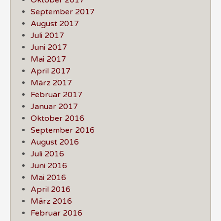
September 2017
August 2017
Juli 2017
Juni 2017
Mai 2017
April 2017
März 2017
Februar 2017
Januar 2017
Oktober 2016
September 2016
August 2016
Juli 2016
Juni 2016
Mai 2016
April 2016
März 2016
Februar 2016