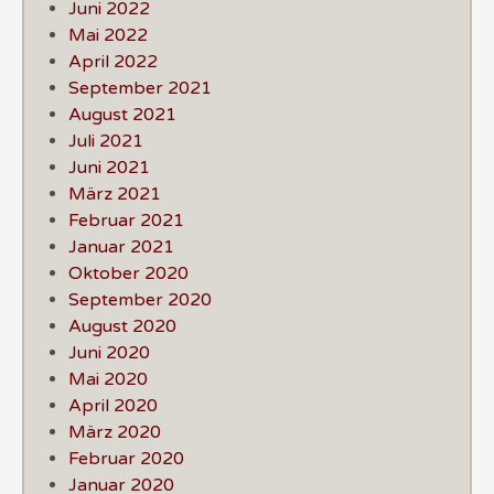
Juni 2022
Mai 2022
April 2022
September 2021
August 2021
Juli 2021
Juni 2021
März 2021
Februar 2021
Januar 2021
Oktober 2020
September 2020
August 2020
Juni 2020
Mai 2020
April 2020
März 2020
Februar 2020
Januar 2020