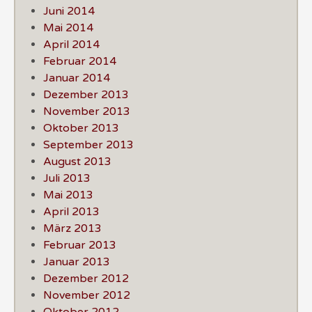
Juni 2014
Mai 2014
April 2014
Februar 2014
Januar 2014
Dezember 2013
November 2013
Oktober 2013
September 2013
August 2013
Juli 2013
Mai 2013
April 2013
März 2013
Februar 2013
Januar 2013
Dezember 2012
November 2012
Oktober 2012