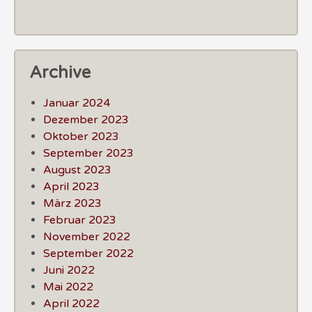
Archive
Januar 2024
Dezember 2023
Oktober 2023
September 2023
August 2023
April 2023
März 2023
Februar 2023
November 2022
September 2022
Juni 2022
Mai 2022
April 2022