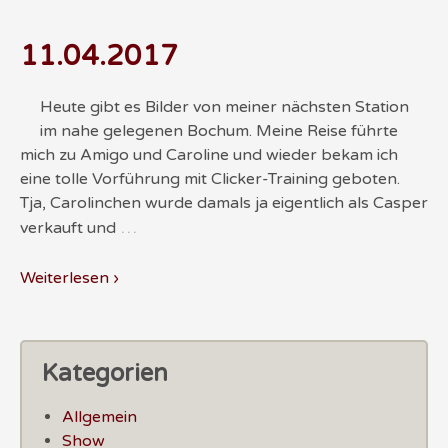
11.04.2017
Heute gibt es Bilder von meiner nächsten Station
im nahe gelegenen Bochum. Meine Reise führte
mich zu Amigo und Caroline und wieder bekam ich
eine tolle Vorführung mit Clicker-Training geboten.
Tja, Carolinchen wurde damals ja eigentlich als Casper
…
verkauft und
Weiterlesen ›
Kategorien
Allgemein
Show