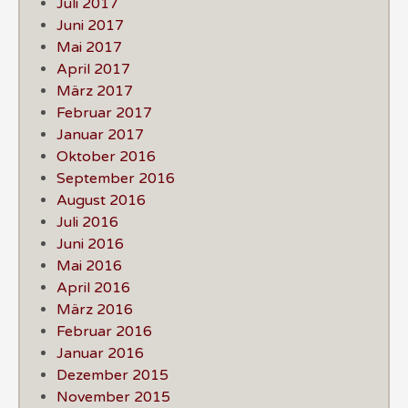
Juli 2017
Juni 2017
Mai 2017
April 2017
März 2017
Februar 2017
Januar 2017
Oktober 2016
September 2016
August 2016
Juli 2016
Juni 2016
Mai 2016
April 2016
März 2016
Februar 2016
Januar 2016
Dezember 2015
November 2015