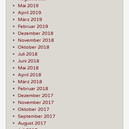
Mai 2019
April 2019
März 2019
Februar 2019
Dezember 2018
November 2018
Oktober 2018
Juli 2018
Juni 2018
Mai 2018
April 2018
März 2018
Februar 2018
Dezember 2017
November 2017
Oktober 2017
September 2017
August 2017