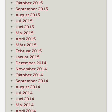
Oktober 2015
September 2015
August 2015
Juli 2015
Juni 2015
Mai 2015
April 2015
März 2015
Februar 2015
Januar 2015
Dezember 2014
November 2014
Oktober 2014
September 2014
August 2014
Juli 2014
Juni 2014
Mai 2014
April 2014