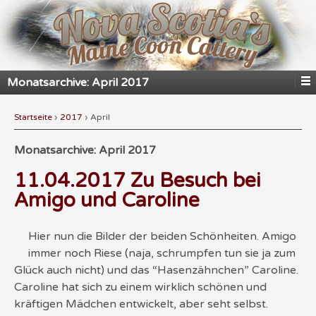
Monatsarchive:
April 2017
Startseite
›
2017
›
April
Monatsarchive:
April 2017
11.04.2017 Zu Besuch bei
Amigo und Caroline
Hier nun die Bilder der beiden Schönheiten. Amigo
immer noch Riese (naja, schrumpfen tun sie ja zum
Glück auch nicht) und das “Hasenzähnchen” Caroline.
Caroline hat sich zu einem wirklich schönen und
kräftigen Mädchen entwickelt, aber seht selbst.