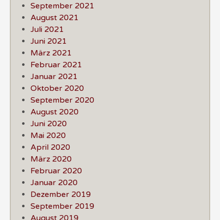
September 2021
August 2021
Juli 2021
Juni 2021
März 2021
Februar 2021
Januar 2021
Oktober 2020
September 2020
August 2020
Juni 2020
Mai 2020
April 2020
März 2020
Februar 2020
Januar 2020
Dezember 2019
September 2019
August 2019