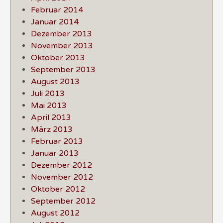
Februar 2014
Januar 2014
Dezember 2013
November 2013
Oktober 2013
September 2013
August 2013
Juli 2013
Mai 2013
April 2013
März 2013
Februar 2013
Januar 2013
Dezember 2012
November 2012
Oktober 2012
September 2012
August 2012